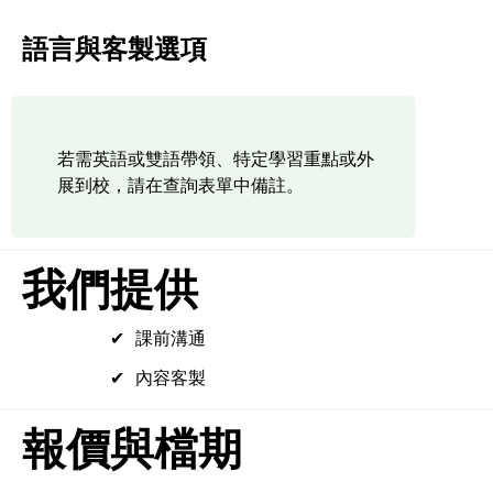
語言與客製選項
若需英語或雙語帶領、特定學習重點或外
展到校，請在查詢表單中備註。
我們提供
課前溝通
內容客製
報價與檔期