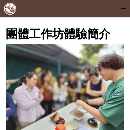
團體工作坊體驗簡介