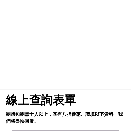
線上查詢表單
團體包團需十人以上，享有八折優惠。請填以下資料，我
們將盡快回覆。