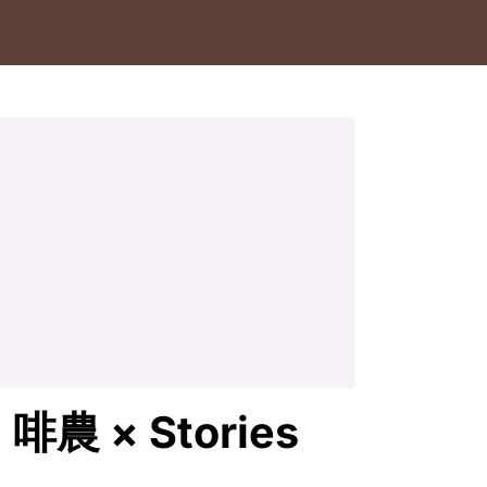
 Stories 