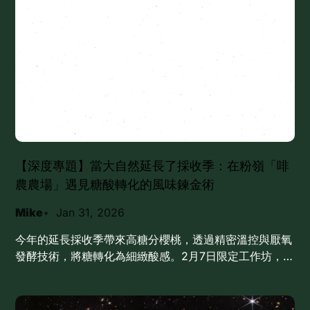
【深度專題】當大自然延長了採收季：在粉嶺「啡
農農場」遇見糖酸轉化的風味鍊金術
Mike
Jan 31, 2026
今年的延長採收季帶來高糖分櫻桃，透過精密溫控與厭氧
發酵技術，將糖轉化為細緻酸感。2月7日限定工作坊，深
度體驗從土地到杯測的完整旅程。